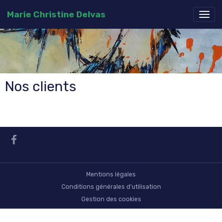
Marie Christine Delvas
Nos clients
Mentions légales
Conditions générales d'utilisation
Gestion des cookies