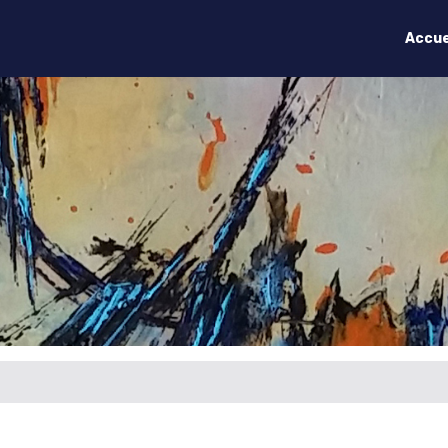
Accue