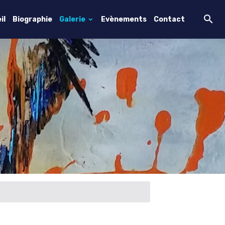
il
Biographie
Galerie
Evènements
Contact