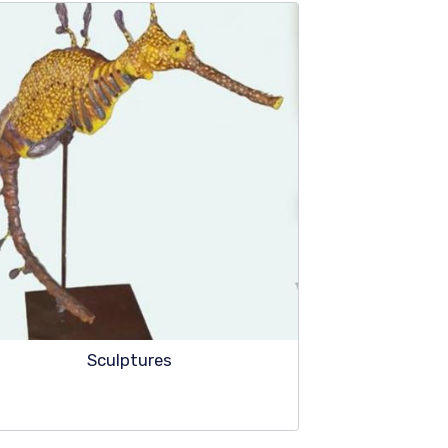
Sculptures