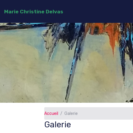
Marie Christine Delvas
Accueil
Galerie
Galerie