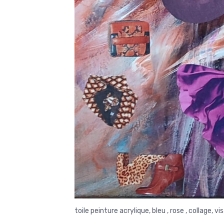
toile peinture acrylique, bleu , rose , collage, 