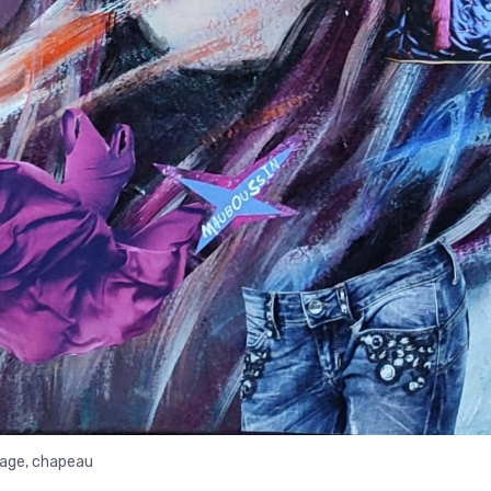
visage, chapeau