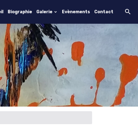
il
Biographie
Galerie
Evènements
Contact