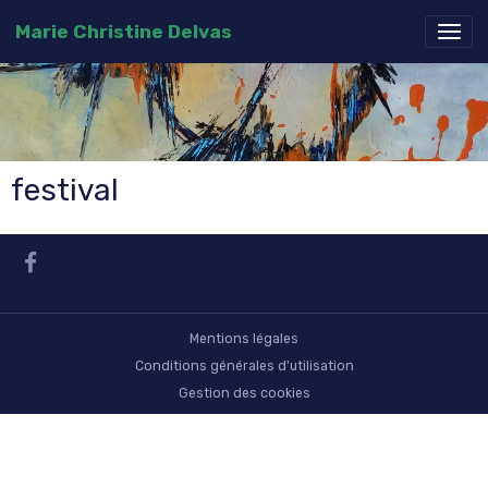
Marie Christine Delvas
festival
Mentions légales
Conditions générales d'utilisation
Gestion des cookies