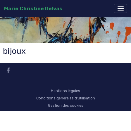
Marie Christine Delvas
bijoux
Mentions légales
Conditions générales d'utilisation
Gestion des cookies